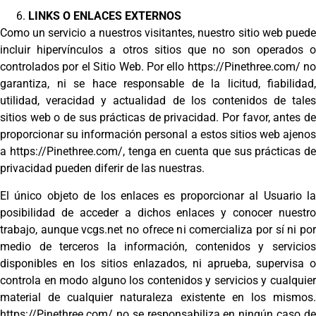
LINKS O ENLACES EXTERNOS
Como un servicio a nuestros visitantes, nuestro sitio web puede
incluir hipervínculos a otros sitios que no son operados o
controlados por el Sitio Web. Por ello https://Pinethree.com/ no
garantiza, ni se hace responsable de la licitud, fiabilidad,
utilidad, veracidad y actualidad de los contenidos de tales
sitios web o de sus prácticas de privacidad. Por favor, antes de
proporcionar su información personal a estos sitios web ajenos
a https://Pinethree.com/, tenga en cuenta que sus prácticas de
privacidad pueden diferir de las nuestras.
El único objeto de los enlaces es proporcionar al Usuario la
posibilidad de acceder a dichos enlaces y conocer nuestro
trabajo, aunque vcgs.net no ofrece ni comercializa por sí ni por
medio de terceros la información, contenidos y servicios
disponibles en los sitios enlazados, ni aprueba, supervisa o
controla en modo alguno los contenidos y servicios y cualquier
material de cualquier naturaleza existente en los mismos.
https://Pinethree.com/ no se responsabiliza en ningún caso de