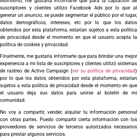
Asimismo, me gustaría informarte que para la captación de
suscriptores y clientes utilizo Facebook Ads por lo que al
generar un anuncio, se puede segmentar el público por el lugar,
datos demográficos, intereses, etc por lo que los datos
obtenidos por esta plataforma, estarían sujetos a esta política
de privacidad desde el momento en que el usuario acepta la
política de cookies y privacidad.
Finalmente, me gustaría informarte que para brindar una mejor
experiencia a mi lista de suscriptores y clientes utilizó sistemas
de rastreo de Active Campaign (
ver su política de privacidad
por lo que los datos obtenidos por esta plataforma, estarían
sujetos a esta política de privacidad desde el momento en que
el usuario deja sus datos para unirse al boletín de mi
comunidad.
No voy a compartir, vender, alquilar tu información personal
con otras partes. Puedo compartir cierta información con los
proveedores de servicios de terceros autorizados necesarios
para prestar algunos servicios.