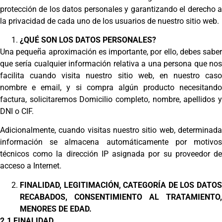
protección de los datos personales y garantizando el derecho a
la privacidad de cada uno de los usuarios de nuestro sitio web.
¿QUÉ SON LOS DATOS PERSONALES?
Una pequeña aproximación es importante, por ello, debes saber
que sería cualquier información relativa a una persona que nos
facilita cuando visita nuestro sitio web, en nuestro caso
nombre e email, y si compra algún producto necesitando
factura, solicitaremos Domicilio completo, nombre, apellidos y
DNI o CIF.
Adicionalmente, cuando visitas nuestro sitio web, determinada
información se almacena automáticamente por motivos
técnicos como la dirección IP asignada por su proveedor de
acceso a Internet.
FINALIDAD, LEGITIMACIÓN, CATEGORÍA DE LOS DATOS
RECABADOS, CONSENTIMIENTO AL TRATAMIENTO,
MENORES DE EDAD.
2.1 FINALIDAD