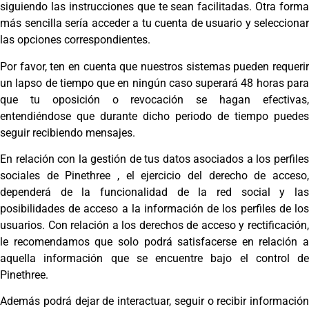
siguiendo las instrucciones que te sean facilitadas. Otra forma
más sencilla sería acceder a tu cuenta de usuario y seleccionar
las opciones correspondientes.
Por favor, ten en cuenta que nuestros sistemas pueden requerir
un lapso de tiempo que en ningún caso superará 48 horas para
que tu oposición o revocación se hagan efectivas,
entendiéndose que durante dicho periodo de tiempo puedes
seguir recibiendo mensajes.
En relación con la gestión de tus datos asociados a los perfiles
sociales de Pinethree , el ejercicio del derecho de acceso,
dependerá de la funcionalidad de la red social y las
posibilidades de acceso a la información de los perfiles de los
usuarios. Con relación a los derechos de acceso y rectificación,
le recomendamos que solo podrá satisfacerse en relación a
aquella información que se encuentre bajo el control de
Pinethree.
Además podrá dejar de interactuar, seguir o recibir información