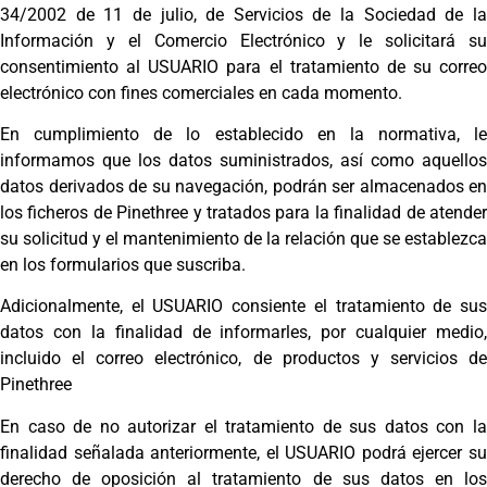
34/2002 de 11 de julio, de Servicios de la Sociedad de la
Información y el Comercio Electrónico y le solicitará su
consentimiento al USUARIO para el tratamiento de su correo
electrónico con fines comerciales en cada momento.
En cumplimiento de lo establecido en la normativa, le
informamos que los datos suministrados, así como aquellos
datos derivados de su navegación, podrán ser almacenados en
los ficheros de Pinethree y tratados para la finalidad de atender
su solicitud y el mantenimiento de la relación que se establezca
en los formularios que suscriba.
Adicionalmente, el USUARIO consiente el tratamiento de sus
datos con la finalidad de informarles, por cualquier medio,
incluido el correo electrónico, de productos y servicios de
Pinethree
En caso de no autorizar el tratamiento de sus datos con la
finalidad señalada anteriormente, el USUARIO podrá ejercer su
derecho de oposición al tratamiento de sus datos en los