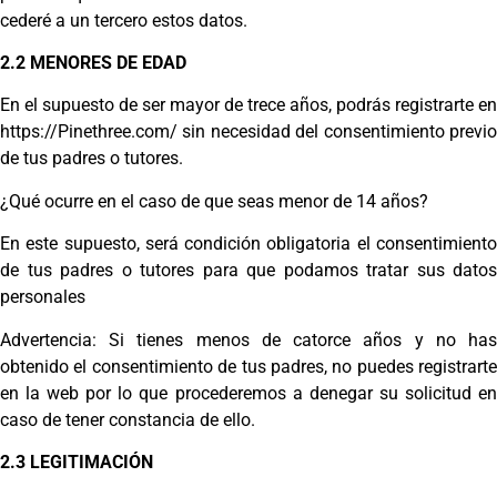
cederé a un tercero estos datos.
2.2 MENORES DE EDAD
En el supuesto de ser mayor de trece años, podrás registrarte en
https://Pinethree.com/ sin necesidad del consentimiento previo
de tus padres o tutores.
¿Qué ocurre en el caso de que seas menor de 14 años?
En este supuesto, será condición obligatoria el consentimiento
de tus padres o tutores para que podamos tratar sus datos
personales
Advertencia: Si tienes menos de catorce años y no has
obtenido el consentimiento de tus padres, no puedes registrarte
en la web por lo que procederemos a denegar su solicitud en
caso de tener constancia de ello.
2.3 LEGITIMACIÓN