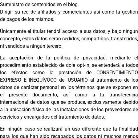
Suministro de contenidos en el blog
Dirigir su red de afiliados y comerciantes así como la gestión
de pagos de los mismos.
Únicamente el titular tendrá acceso a sus datos, y bajo ningún
concepto, estos datos serán cedidos, compartidos, transferidos,
ni vendidos a ningún tercero.
La aceptación de la política de privacidad, mediante el
procedimiento establecido de dole opt-in, se entenderá a todos
los efectos como la prestación de CONSENTIMIENTO
EXPRESO E INEQUÍVOCO del USUARIO al tratamiento de los
datos de carácter personal en los términos que se exponen en
el presente documento, así como a la transferencia
internacional de datos que se produce, exclusivamente debido
a la ubicación física de las instalaciones de los proveedores de
servicios y encargados del tratamiento de datos.
En ningún caso se realizará un uso diferente que la finalidad
para los que han sido recabados los datos ni muchos menos