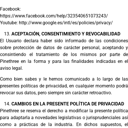
Facebook:
https://www.facebook.com/help/323540651073243/
Youtube: http://www.google.es/intl/es/policies/privacy/
ACEPTACIÓN, CONSENTIMIENTO Y REVOCABILIDAD
El Usuario declara haber sido informado de las condiciones
sobre protección de datos de carácter personal, aceptando y
consintiendo el tratamiento de los mismos por parte de
Pinethree en la forma y para las finalidades indicadas en el
aviso legal.
Como bien sabes y le hemos comunicado a lo largo de las
presentes políticas de privacidad, en cualquier momento podrá
revocar sus datos, pero siempre sin carácter retroactivo.
CAMBIOS EN LA PRESENTE POLÍTICA DE PRIVACIDAD
Pinethree
se reserva el derecho a modificar la presente política
para adaptarla a novedades legislativas o jurisprudenciales así
como a prácticas de la industria. En dichos supuestos, el