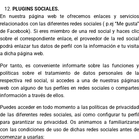
PLUGINS SOCIALES.
En nuestra página web te ofrecemos enlaces y servicios
relacionados con las diferentes redes sociales ( p.ej “Me gusta”
de Facebook). Si eres miembro de una red social y haces clic
sobre el correspondiente enlace, el proveedor de la red social
podrá enlazar tus datos de perfil con la información e tu visita
a dicha página web.
Por tanto, es conveniente informarte sobre las funciones y
políticas sobre el tratamiento de datos personales de la
respectiva red social, si accedes a una de nuestras páginas
web con alguno de tus perfiles en redes sociales o compartes
información a través de ellos.
Puedes acceder en todo momento a las políticas de privacidad
de las diferentes redes sociales, así como configurar tu perfil
para garantizar su privacidad. Os animamos a familiarizarse
con las condiciones de uso de dichas redes sociales antes de
comenzar a usarlas: