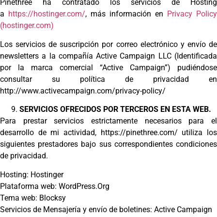
Pinethree ha contratado los servicios de Hosting
a
https://hostinger.com/
, más información en
Privacy Policy
(hostinger.com)
Los servicios de suscripción por correo electrónico y envío de
newsletters a la compañía Active Campaign LLC (Identificada
por la marca comercial “Active Campaign”) pudiéndose
consultar su política de privacidad en
http://www.activecampaign.com/privacy-policy/
SERVICIOS OFRECIDOS POR TERCEROS EN ESTA WEB.
Para prestar servicios estrictamente necesarios para el
desarrollo de mi actividad, https://pinethree.com/ utiliza los
siguientes prestadores bajo sus correspondientes condiciones
de privacidad.
Hosting: Hostinger
Plataforma web: WordPress.Org
Tema web: Blocksy
Servicios de Mensajería y envío de boletines: Active Campaign