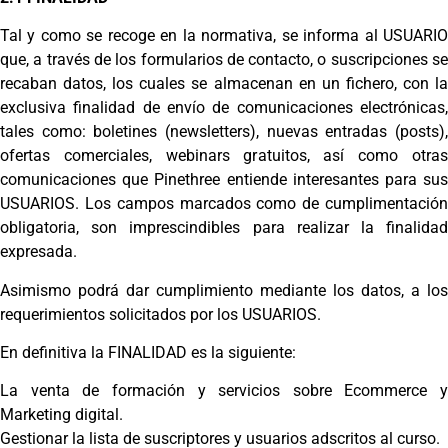
Tal y como se recoge en la normativa, se informa al USUARIO
que, a través de los formularios de contacto, o suscripciones se
recaban datos, los cuales se almacenan en un fichero, con la
exclusiva finalidad de envío de comunicaciones electrónicas,
tales como: boletines (newsletters), nuevas entradas (posts),
ofertas comerciales, webinars gratuitos, así como otras
comunicaciones que Pinethree entiende interesantes para sus
USUARIOS. Los campos marcados como de cumplimentación
obligatoria, son imprescindibles para realizar la finalidad
expresada.
Asimismo podrá dar cumplimiento mediante los datos, a los
requerimientos solicitados por los USUARIOS.
En definitiva la FINALIDAD es la siguiente:
La venta de formación y servicios sobre Ecommerce y
Marketing digital.
Gestionar la lista de suscriptores y usuarios adscritos al curso.