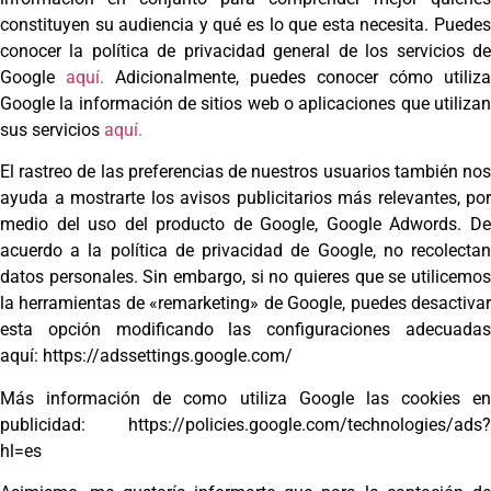
constituyen su audiencia y qué es lo que esta necesita. Puedes
conocer la política de privacidad general de los servicios de
Google
aquí.
Adicionalmente, puedes conocer cómo utiliza
Google la información de sitios web o aplicaciones que utilizan
sus servicios
aquí.
El rastreo de las preferencias de nuestros usuarios también nos
ayuda a mostrarte los avisos publicitarios más relevantes, por
medio del uso del producto de Google, Google Adwords. De
acuerdo a la política de privacidad de Google, no recolectan
datos personales. Sin embargo, si no quieres que se utilicemos
la herramientas de «remarketing» de Google, puedes desactivar
esta opción modificando las configuraciones adecuadas
aquí: https://adssettings.google.com/
Más información de como utiliza Google las cookies en
publicidad: https://policies.google.com/technologies/ads?
hl=es