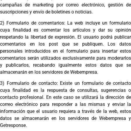
campañas de marketing por correo electrónico, gestión de
suscripciones y envío de boletines o noticias.
2) Formulario de comentarios: La web incluye un formulario
cuya finalidad es comentar los artículos y dar su opinión
respetando la libertad de expresión. El usuario podrá publicar
comentarios en los post que se publiquen. Los datos
personales introducidos en el formulario para insertar estos
comentarios serán utilizados exclusivamente para moderarlos
y publicarlos, recabando igualmente estos datos que se
almacenarán en los servidores de Webempresa.
3) Formulario de contacto: Existe un formulario de contacto
cuya finalidad es la respuesta de consultas, sugerencias o
contacto profesional. En este caso se utilizará la dirección de
correo electrónico para responder a las mismas y enviar la
información que el usuario requiera a través de la web, estos
datos se almacenarán en los servidores de Webempresa y
Getresponse.