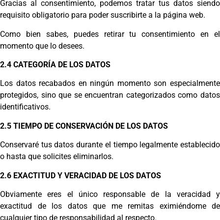
Gracias al consentimiento, podemos tratar tus datos siendo
requisito obligatorio para poder suscribirte a la página web.
Como bien sabes, puedes retirar tu consentimiento en el
momento que lo desees.
2.4 CATEGORÍA DE LOS DATOS
Los datos recabados en ningún momento son especialmente
protegidos, sino que se encuentran categorizados como datos
identificativos.
2.5 TIEMPO DE CONSERVACIÓN DE LOS DATOS
Conservaré tus datos durante el tiempo legalmente establecido
o hasta que solicites eliminarlos.
2.6 EXACTITUD Y VERACIDAD DE LOS DATOS
Obviamente eres el único responsable de la veracidad y
exactitud de los datos que me remitas eximiéndome de
cualquier tipo de responsabilidad al respecto.