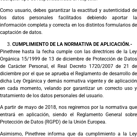
Como usuario, debes garantizar la exactitud y autenticidad de
los datos personales facilitados debiendo aportar la
información completa y correcta en los distintos formularios de
captación de datos.
CUMPLIMIENTO DE LA NORMATIVA DE APLICACIÓN.-
Pinethree hasta la fecha cumple con las directrices de la Ley
Orgánica 15/1999 de 13 de diciembre de Protección de Datos
de Carácter Personal, el Real Decreto 1720/2007 de 21 de
diciembre por el que se aprueba el Reglamento de desarrollo de
dicha Ley Orgánica y demás normativa vigente y de aplicación
en cada momento, velando por garantizar un correcto uso y
tratamiento de los datos personales del usuario.
A partir de mayo de 2018, nos regiremos por la normativa que
entrará en aplicación, siendo el Reglamento General sobre
Protección de Datos (RGPD) de la Unión Europea.
Asimismo, Pinethree informa que da cumplimiento a la Ley