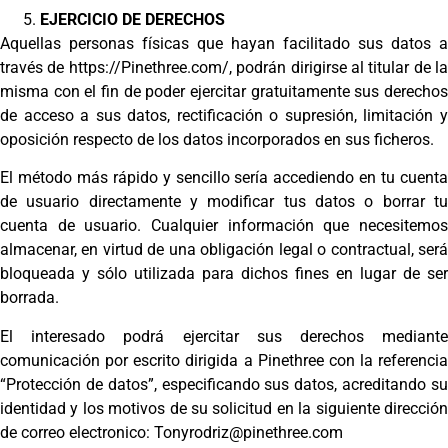
EJERCICIO DE DERECHOS
Aquellas personas físicas que hayan facilitado sus datos a
través de https://Pinethree.com/, podrán dirigirse al titular de la
misma con el fin de poder ejercitar gratuitamente sus derechos
de acceso a sus datos, rectificación o supresión, limitación y
oposición respecto de los datos incorporados en sus ficheros.
El método más rápido y sencillo sería accediendo en tu cuenta
de usuario directamente y modificar tus datos o borrar tu
cuenta de usuario. Cualquier información que necesitemos
almacenar, en virtud de una obligación legal o contractual, será
bloqueada y sólo utilizada para dichos fines en lugar de ser
borrada.
El interesado podrá ejercitar sus derechos mediante
comunicación por escrito dirigida a Pinethree con la referencia
“Protección de datos”, especificando sus datos, acreditando su
identidad y los motivos de su solicitud en la siguiente dirección
de correo electronico: Tonyrodriz@pinethree.com