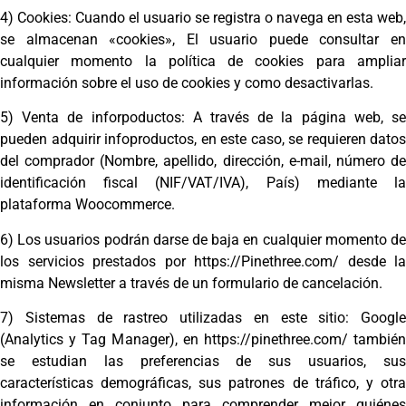
4) Cookies: Cuando el usuario se registra o navega en esta web,
se almacenan «cookies», El usuario puede consultar en
cualquier momento la política de cookies para ampliar
información sobre el uso de cookies y como desactivarlas.
5) Venta de inforpoductos: A través de la página web, se
pueden adquirir infoproductos, en este caso, se requieren datos
del comprador (Nombre, apellido, dirección, e-mail, número de
identificación fiscal (NIF/VAT/IVA), País) mediante la
plataforma Woocommerce.
6) Los usuarios podrán darse de baja en cualquier momento de
los servicios prestados por https://Pinethree.com/ desde la
misma Newsletter a través de un formulario de cancelación.
7) Sistemas de rastreo utilizadas en este sitio: Google
(Analytics y Tag Manager), en https://pinethree.com/ también
se estudian las preferencias de sus usuarios, sus
características demográficas, sus patrones de tráfico, y otra
información en conjunto para comprender mejor quiénes