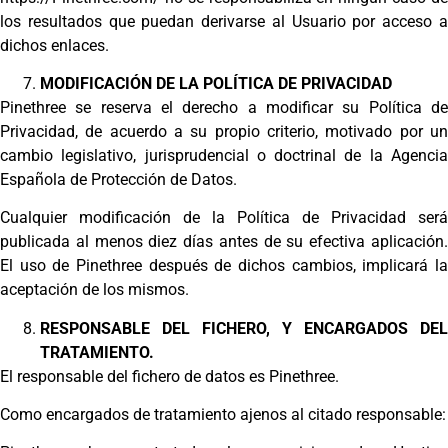
los resultados que puedan derivarse al Usuario por acceso a
dichos enlaces.
MODIFICACIÓN DE LA POLÍTICA DE PRIVACIDAD
Pinethree se reserva el derecho a modificar su Política de
Privacidad, de acuerdo a su propio criterio, motivado por un
cambio legislativo, jurisprudencial o doctrinal de la Agencia
Española de Protección de Datos.
Cualquier modificación de la Política de Privacidad será
publicada al menos diez días antes de su efectiva aplicación.
El uso de Pinethree después de dichos cambios, implicará la
aceptación de los mismos.
RESPONSABLE DEL FICHERO, Y ENCARGADOS DEL
TRATAMIENTO.
El responsable del fichero de datos es Pinethree.
Como encargados de tratamiento ajenos al citado responsable: