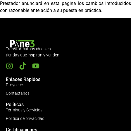
Prestador anunciará en esta página los cambios introducidos
con razonable antelación a su puesta en práctica.
Transformamos ideas en
tiendas que inspiran y venden.
Enlaces Rápidos
Proyectos
Contáctanos
Políticas
Términos y Servicios
Política de privacidad
Certificaciones