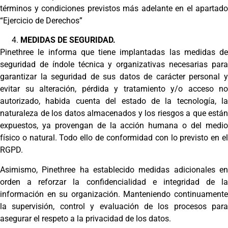
términos y condiciones previstos más adelante en el apartado
“Ejercicio de Derechos”
MEDIDAS DE SEGURIDAD.
Pinethree le informa que tiene implantadas las medidas de
seguridad de índole técnica y organizativas necesarias para
garantizar la seguridad de sus datos de carácter personal y
evitar su alteración, pérdida y tratamiento y/o acceso no
autorizado, habida cuenta del estado de la tecnología, la
naturaleza de los datos almacenados y los riesgos a que están
expuestos, ya provengan de la acción humana o del medio
físico o natural. Todo ello de conformidad con lo previsto en el
RGPD.
Asimismo, Pinethree ha establecido medidas adicionales en
orden a reforzar la confidencialidad e integridad de la
información en su organización. Manteniendo continuamente
la supervisión, control y evaluación de los procesos para
asegurar el respeto a la privacidad de los datos.