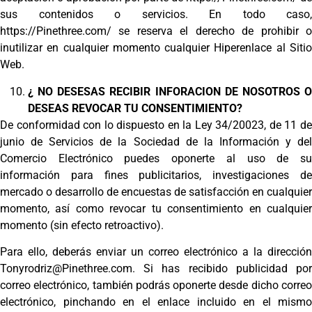
sus contenidos o servicios. En todo caso,
https://Pinethree.com/ se reserva el derecho de prohibir o
inutilizar en cualquier momento cualquier Hiperenlace al Sitio
Web.
¿ NO DESESAS RECIBIR INFORACION DE NOSOTROS O
DESEAS REVOCAR TU CONSENTIMIENTO?
De conformidad con lo dispuesto en la Ley 34/20023, de 11 de
junio de Servicios de la Sociedad de la Información y del
Comercio Electrónico puedes oponerte al uso de su
información para fines publicitarios, investigaciones de
mercado o desarrollo de encuestas de satisfacción en cualquier
momento, así como revocar tu consentimiento en cualquier
momento (sin efecto retroactivo).
Para ello, deberás enviar un correo electrónico a la dirección
Tonyrodriz@
Pinethree.com. Si has recibido publicidad por
correo electrónico, también podrás oponerte desde dicho correo
electrónico, pinchando en el enlace incluido en el mismo