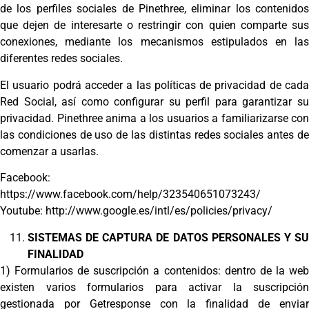
de los perfiles sociales de Pinethree, eliminar los contenidos
que dejen de interesarte o restringir con quien comparte sus
conexiones, mediante los mecanismos estipulados en las
diferentes redes sociales.
El usuario podrá acceder a las políticas de privacidad de cada
Red Social, así como configurar su perfil para garantizar su
privacidad. Pinethree anima a los usuarios a familiarizarse con
las condiciones de uso de las distintas redes sociales antes de
comenzar a usarlas.
Facebook:
https://www.facebook.com/help/323540651073243/
Youtube: http://www.google.es/intl/es/policies/privacy/
SISTEMAS DE CAPTURA DE DATOS PERSONALES Y SU
FINALIDAD
1) Formularios de suscripción a contenidos: dentro de la web
existen varios formularios para activar la suscripción
gestionada por Getresponse con la finalidad de enviar