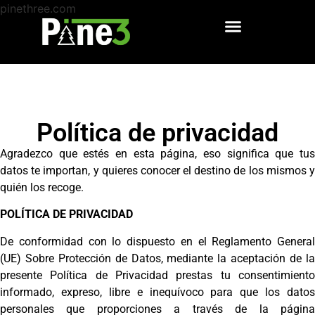
pinethree.com
Email Marketing & Automatización
Política de privacidad
Agradezco que estés en esta página, eso significa que tus
datos te importan, y quieres conocer el destino de los mismos y
quién los recoge.
POLÍTICA DE PRIVACIDAD
De conformidad con lo dispuesto en el Reglamento General
(UE) Sobre Protección de Datos, mediante la aceptación de la
presente Política de Privacidad prestas tu consentimiento
informado, expreso, libre e inequívoco para que los datos
personales que proporciones a través de la página