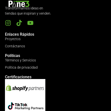
Transformamos ideas en
tiendas que inspiran y venden.
Enlaces Rápidos
Proyectos
Contáctanos
Políticas
Términos y Servicios
Política de privacidad
Certificaciones