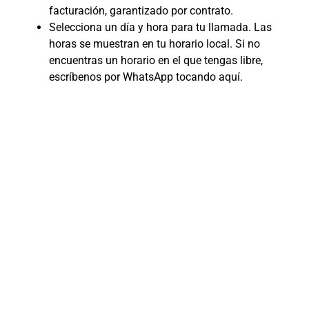
facturación, garantizado por contrato.
Selecciona un día y hora para tu llamada. Las
horas se muestran en tu horario local. Si no
encuentras un horario en el que tengas libre,
escríbenos por WhatsApp tocando aquí.